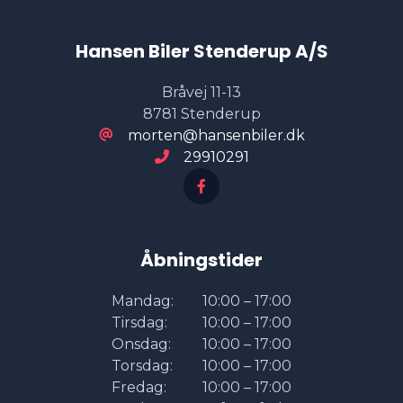
Hansen Biler Stenderup A/S
Bråvej 11-13
8781 Stenderup
morten@hansenbiler.dk
29910291
Åbningstider
Mandag:
10:00 – 17:00
Tirsdag:
10:00 – 17:00
Onsdag:
10:00 – 17:00
Torsdag:
10:00 – 17:00
Fredag:
10:00 – 17:00