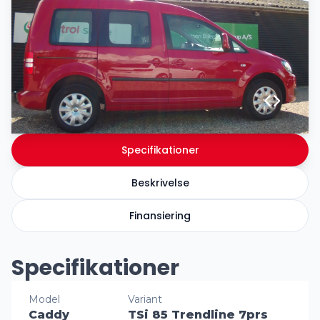
Specifikationer
Beskrivelse
Finansiering
Specifikationer
Model
Variant
Caddy
TSi 85 Trendline 7prs