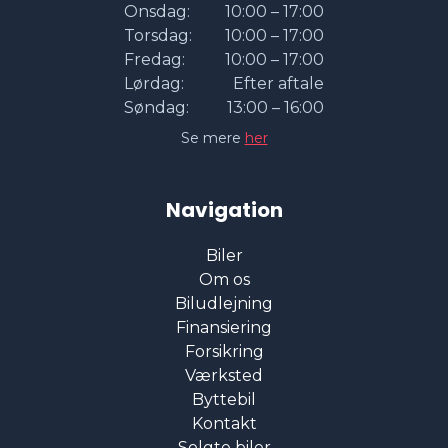
Onsdag:
10:00 – 17:00
Torsdag:
10:00 – 17:00
Fredag:
10:00 – 17:00
Lørdag:
Efter aftale
Søndag:
13:00 – 16:00
Se mere
her
Navigation
Biler
Om os
Biludlejning
Finansiering
Forsikring
Værksted
Byttebil
Kontakt
Solgte biler