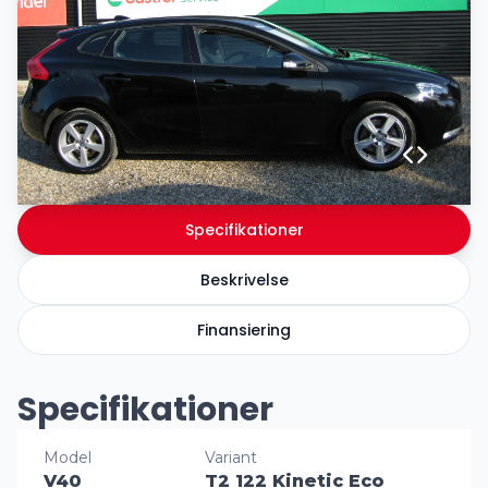
Specifikationer
Beskrivelse
Finansiering
Specifikationer
Model
Variant
V40
T2 122 Kinetic Eco