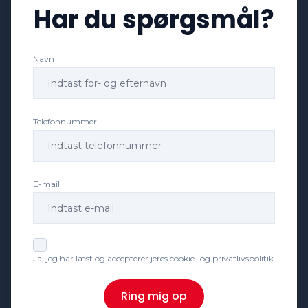
Har du spørgsmål?
Navn
Telefonnummer
E-mail
Ja, jeg har læst og accepterer jeres cookie- og privatlivspolitik
Ring mig op