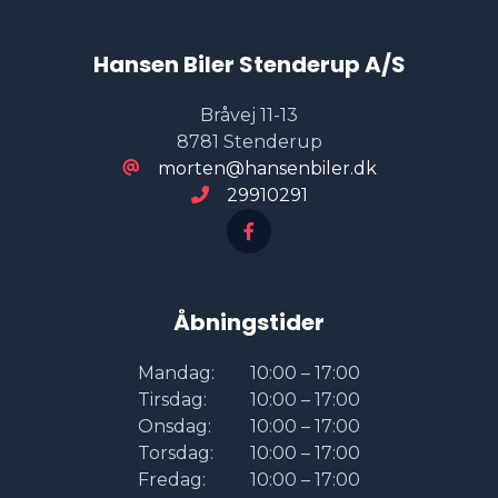
Hansen Biler Stenderup A/S
Bråvej 11-13
8781 Stenderup
morten@hansenbiler.dk
29910291
Åbningstider
Mandag:
10:00 – 17:00
Tirsdag:
10:00 – 17:00
Onsdag:
10:00 – 17:00
Torsdag:
10:00 – 17:00
Fredag:
10:00 – 17:00